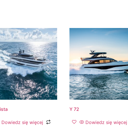
ista
Y 72
Dowiedz się więcej
Dowiedz się więcej