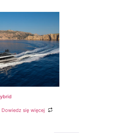
ybrid
Dowiedz się więcej