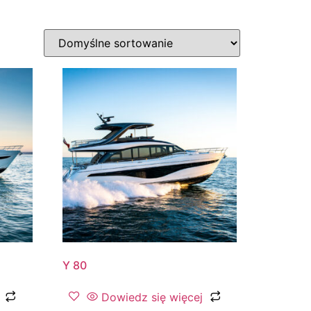
Y 80
Dowiedz się więcej